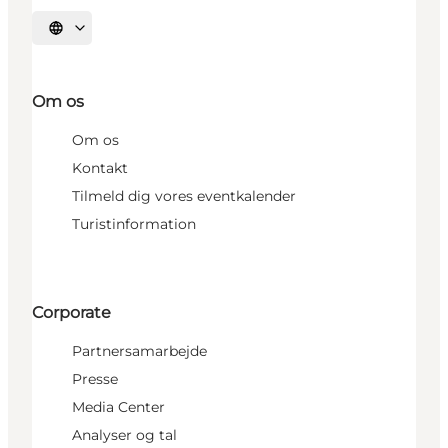
Vælg sprog
Om os
Om os
Kontakt
Tilmeld dig vores eventkalender
Turistinformation
Corporate
Partnersamarbejde
Presse
Media Center
Analyser og tal