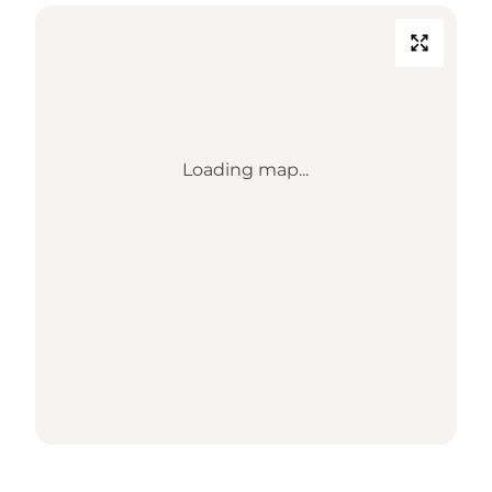
Loading map...