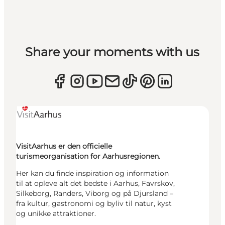
Share your moments with us
VisitAarhus er den officielle
turismeorganisation for Aarhusregionen.
Her kan du finde inspiration og information
til at opleve alt det bedste i Aarhus, Favrskov,
Silkeborg, Randers, Viborg og på Djursland –
fra kultur, gastronomi og byliv til natur, kyst
og unikke attraktioner.