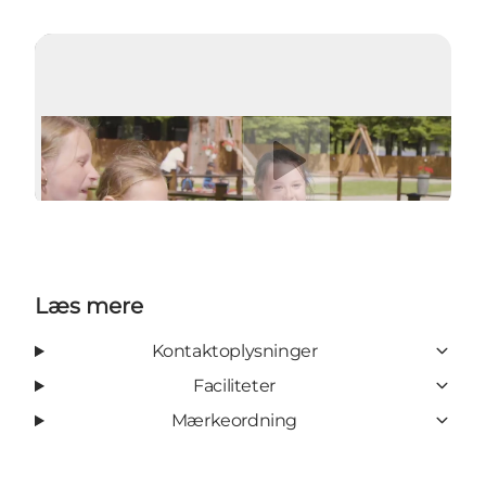
Afspil video
Læs mere
Kontaktoplysninger
Faciliteter
Mærkeordning