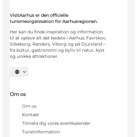
VisitAarhus er den officielle
turismeorganisation for Aarhusregionen.
Her kan du finde inspiration og information
til at opleve alt det bedste i Aarhus, Favrskov,
Silkeborg, Randers, Viborg og på Djursland –
fra kultur, gastronomi og byliv til natur, kyst
og unikke attraktioner.
Vælg sprog
Om os
Om os
Kontakt
Tilmeld dig vores eventkalender
Turistinformation