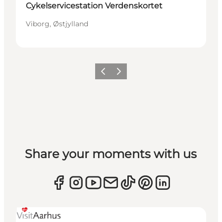
Cykelservicestation Verdenskortet
Viborg, Østjylland
Forrige
Næste
Share your moments with us