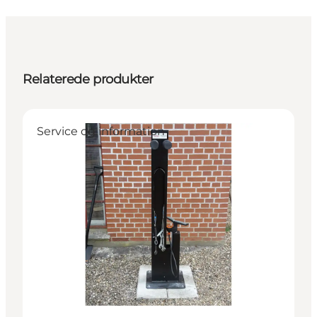
Relaterede produkter
Service og information