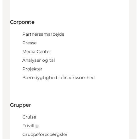
Corporate
Partnersamarbejde
Presse
Media Center
Analyser og tal
Projekter
Bæredygtighed i din virksomhed
Grupper
Cruise
Frivillig
Gruppeforespørgsler