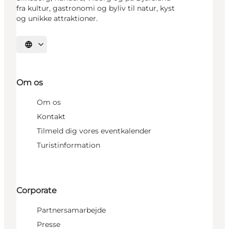
fra kultur, gastronomi og byliv til natur, kyst
og unikke attraktioner.
Vælg sprog
Om os
Om os
Kontakt
Tilmeld dig vores eventkalender
Turistinformation
Corporate
Partnersamarbejde
Presse