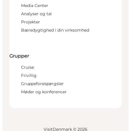
Media Center
Analyser og tal
Projekter
Bæredygtighed i din virksomhed
Grupper
Cruise
Frivillig
Gruppeforespørgsler
Møder og konferencer
VisitDenmark ©
2026