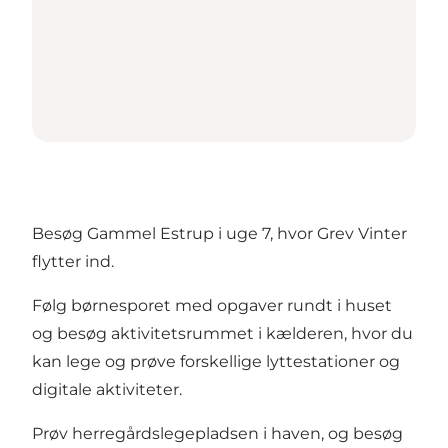
Besøg Gammel Estrup i uge 7, hvor Grev Vinter
flytter ind.
Følg børnesporet med opgaver rundt i huset
og besøg aktivitetsrummet i kælderen, hvor du
kan lege og prøve forskellige lyttestationer og
digitale aktiviteter.
Prøv herregårdslegepladsen i haven, og besøg