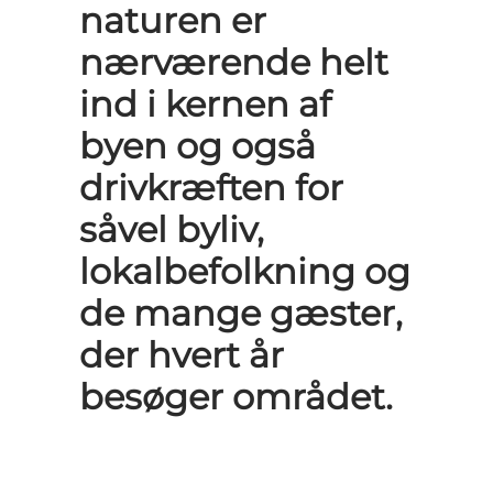
naturen er
nærværende helt
ind i kernen af
byen og også
drivkræften for
såvel byliv,
lokalbefolkning og
de mange gæster,
der hvert år
besøger området.