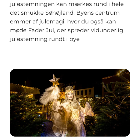
julestemningen kan mærkes rund i hele
det smukke Søhøjland. Byens centrum
emmer af julemagi, hvor du også kan
møde Fader Jul, der spreder vidunderlig
julestemning rundt i bye