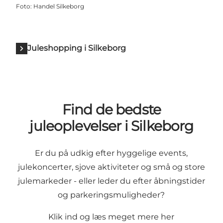
Foto
:
Handel Silkeborg
Juleshopping i Silkeborg
Find de bedste
juleoplevelser i Silkeborg
Er du på udkig efter hyggelige events,
julekoncerter, sjove aktiviteter og små og store
julemarkeder - eller leder du efter åbningstider
og parkeringsmuligheder?
Klik ind og læs meget mere her