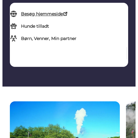
Besøg hjemmeside
Hunde tilladt
Børn, Venner, Min partner