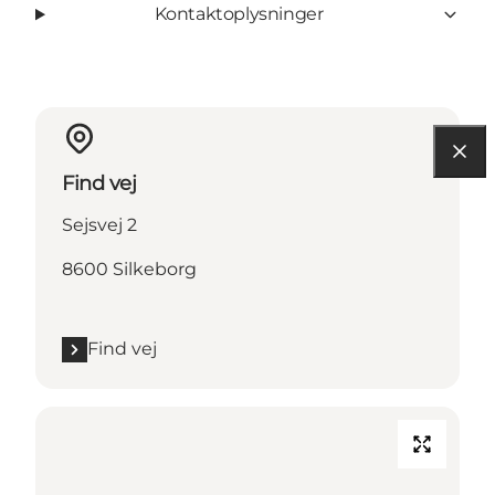
Kontaktoplysninger
Find vej
Sejsvej 2
8600 Silkeborg
Find vej