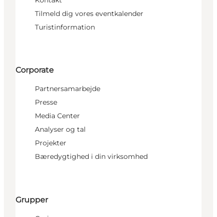
Kontakt
Tilmeld dig vores eventkalender
Turistinformation
Corporate
Partnersamarbejde
Presse
Media Center
Analyser og tal
Projekter
Bæredygtighed i din virksomhed
Grupper