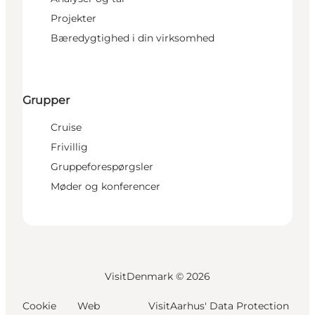
Projekter
Bæredygtighed i din virksomhed
Grupper
Cruise
Frivillig
Gruppeforespørgsler
Møder og konferencer
VisitDenmark ©
2026
Cookie
Web
VisitAarhus' Data Protection