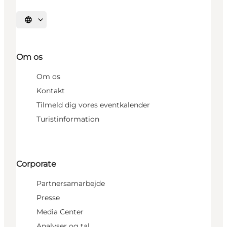
Vælg sprog
Om os
Om os
Kontakt
Tilmeld dig vores eventkalender
Turistinformation
Corporate
Partnersamarbejde
Presse
Media Center
Analyser og tal