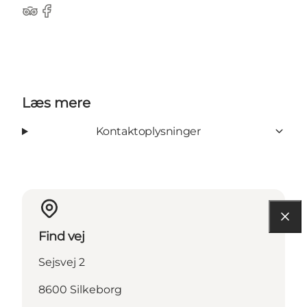
TripAdvisor
Facebook
Læs mere
Kontaktoplysninger
Find vej
Sejsvej 2
8600 Silkeborg