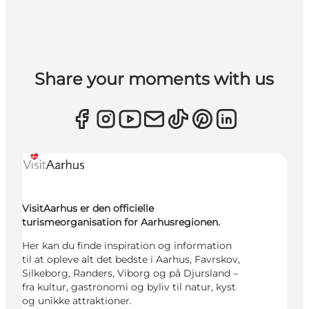
Share your moments with us
VisitAarhus er den officielle
turismeorganisation for Aarhusregionen.
Her kan du finde inspiration og information
til at opleve alt det bedste i Aarhus, Favrskov,
Silkeborg, Randers, Viborg og på Djursland –
fra kultur, gastronomi og byliv til natur, kyst
og unikke attraktioner.