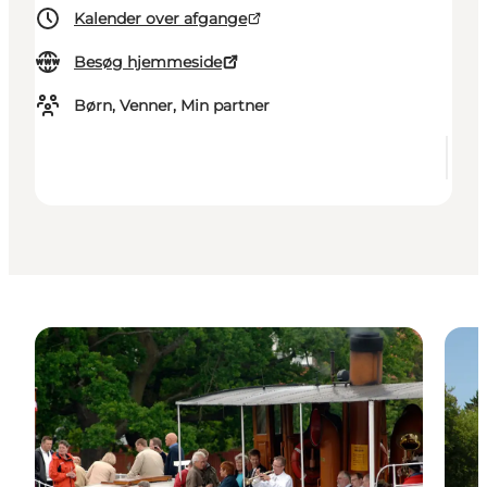
Kalender over afgange
Besøg hjemmeside
Børn, Venner, Min partner