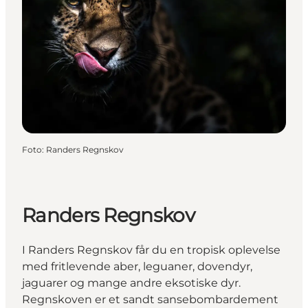
Foto
:
Randers Regnskov
Randers Regnskov
I Randers Regnskov får du en tropisk oplevelse
med fritlevende aber, leguaner, dovendyr,
jaguarer og mange andre eksotiske dyr.
Regnskoven er et sandt sansebombardement