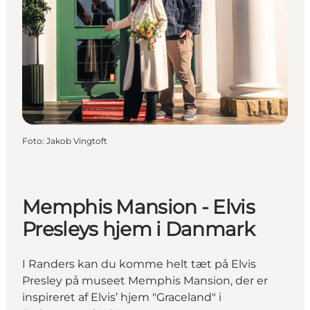
Foto
:
Jakob Vingtoft
Memphis Mansion - Elvis
Presleys hjem i Danmark
I Randers kan du komme helt tæt på Elvis
Presley på museet Memphis Mansion, der er
inspireret af Elvis’ hjem "Graceland" i