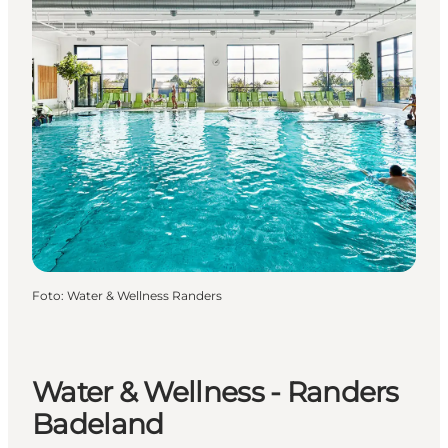
Foto
:
Water & Wellness Randers
Water & Wellness - Randers
Badeland