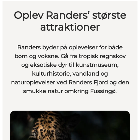
Oplev Randers’ største
attraktioner
Randers byder på oplevelser for både
børn og voksne. Gå fra tropisk regnskov
og eksotiske dyr til kunstmuseum,
kulturhistorie, vandland og
naturoplevelser ved Randers Fjord og den
smukke natur omkring Fussingø.