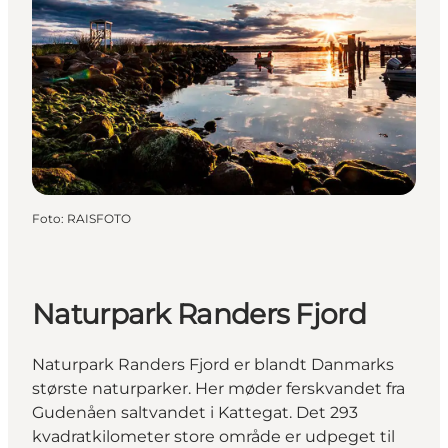
Foto
:
RAISFOTO
Naturpark Randers Fjord
Naturpark Randers Fjord er blandt Danmarks
største naturparker. Her møder ferskvandet fra
Gudenåen saltvandet i Kattegat. Det 293
kvadratkilometer store område er udpeget til