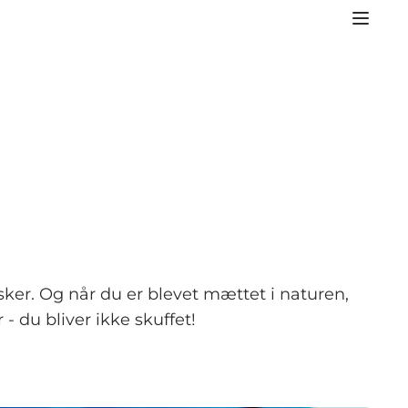
sker. Og når du er blevet mættet i naturen,
 du bliver ikke skuffet!