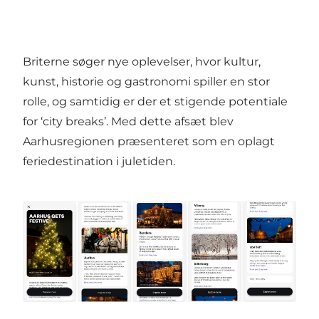
Briterne søger nye oplevelser, hvor kultur,
kunst, historie og gastronomi spiller en stor
rolle, og samtidig er der et stigende potentiale
for ‘city breaks’. Med dette afsæt blev
Aarhusregionen præsenteret som en oplagt
feriedestination i juletiden.