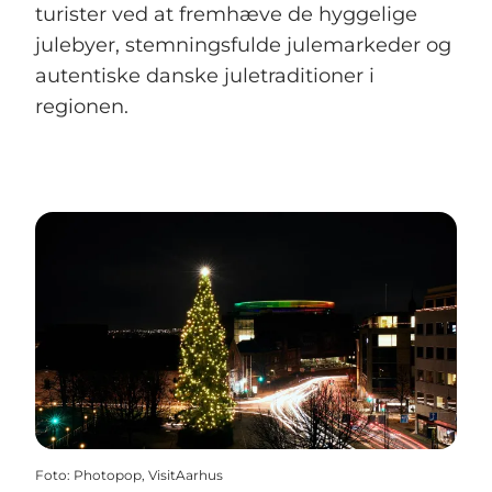
turister ved at fremhæve de hyggelige
julebyer, stemningsfulde julemarkeder og
autentiske danske juletraditioner i
regionen.
Foto
:
Photopop, VisitAarhus