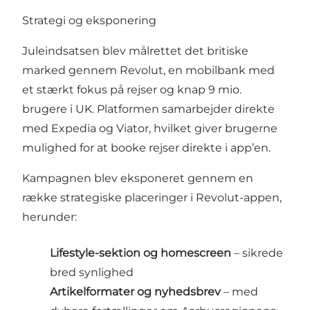
Strategi og eksponering
Juleindsatsen blev målrettet det britiske
marked gennem Revolut, en mobilbank med
et stærkt fokus på rejser og knap 9 mio.
brugere i UK. Platformen samarbejder direkte
med Expedia og Viator, hvilket giver brugerne
mulighed for at booke rejser direkte i app’en.
Kampagnen blev eksponeret gennem en
række strategiske placeringer i Revolut-appen,
herunder:
Lifestyle-sektion og homescreen
– sikrede
bred synlighed
Artikelformater og nyhedsbrev
– med