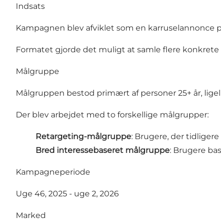
Indsats
Kampagnen blev afviklet som en karruselannonce p
Formatet gjorde det muligt at samle flere konkret
Målgruppe
Målgruppen bestod primært af personer 25+ år, ligel
Der blev arbejdet med to forskellige målgrupper:
Retargeting-målgruppe
: Brugere, der tidliger
Bred interessebaseret målgruppe
: Brugere bas
Kampagneperiode
Uge 46, 2025 - uge 2, 2026
Marked