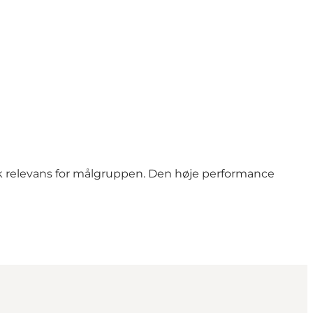
rk relevans for målgruppen. Den høje performance