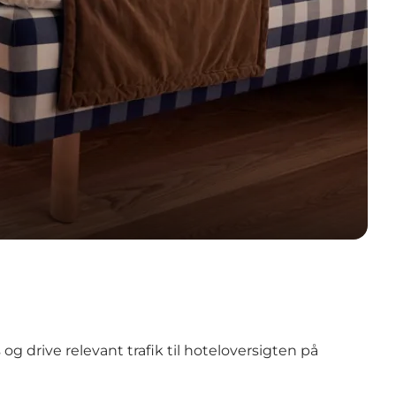
 drive relevant trafik til hoteloversigten på