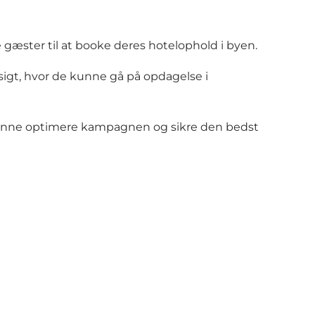
gæster til at booke deres hotelophold i byen.
igt, hvor de kunne gå på opdagelse i
 kunne optimere kampagnen og sikre den bedst