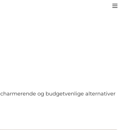
il charmerende og budgetvenlige alternativer