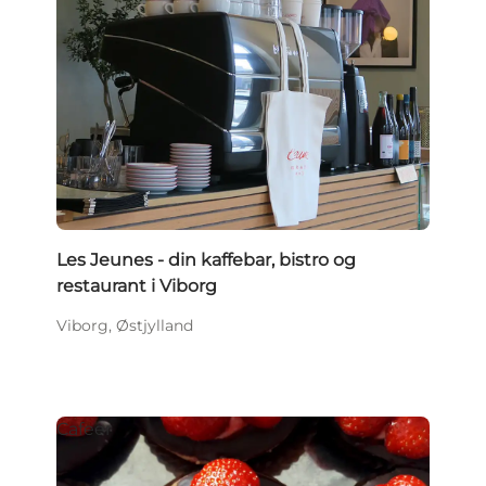
Les Jeunes - din kaffebar, bistro og
restaurant i Viborg
Viborg, Østjylland
Cafeer