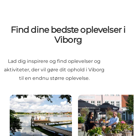
Find dine bedste oplevelser i
Viborg
Lad dig inspirere og find oplevelser og
aktiviteter, der vil gøre dit ophold i Viborg
til en endnu større oplevelse.