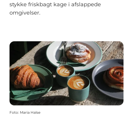
stykke friskbagt kage i afslappede
omgivelser.
Foto
:
Maria Halse