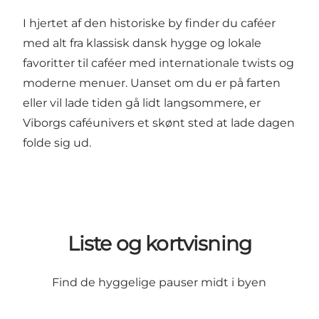
I hjertet af den historiske by finder du caféer
med alt fra klassisk dansk hygge og lokale
favoritter til caféer med internationale twists og
moderne menuer. Uanset om du er på farten
eller vil lade tiden gå lidt langsommere, er
Viborgs caféunivers et skønt sted at lade dagen
folde sig ud.
Liste og kortvisning
Find de hyggelige pauser midt i byen