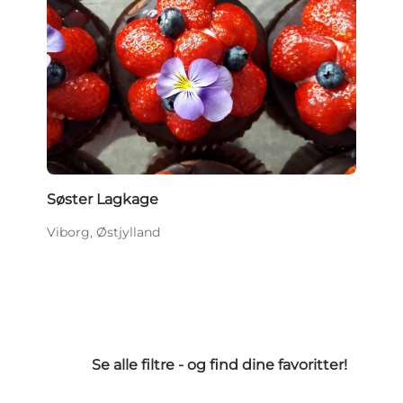
Søster Lagkage
Viborg, Østjylland
Se alle filtre - og find dine favoritter!