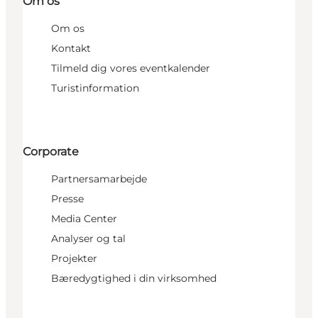
Om os
Om os
Kontakt
Tilmeld dig vores eventkalender
Turistinformation
Corporate
Partnersamarbejde
Presse
Media Center
Analyser og tal
Projekter
Bæredygtighed i din virksomhed