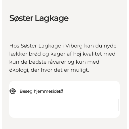
Søster Lagkage
Hos Søster Lagkage i Viborg kan du nyde
lækker brød og kager af høj kvalitet med
kun de bedste råvarer og kun med
økologi, der hvor det er muligt.
Besøg hjemmeside