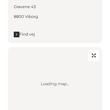
Gravene 43
8800 Viborg
Find vej
Loading map...