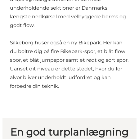
underholdende sektioner er Danmarks
længste nedkørsel med velbyggede berms og
godt flow.
Silkeborg huser også en ny
Bikepark
. Her kan
du boltre dig på fire Bikepark-spor, et blåt flow
spor, et blåt jumpspor samt et rødt og sort spor.
Uanset dit niveau er dette stedet, hvor du for
alvor bliver underholdt, udfordret og kan
forbedre din teknik.
En god turplanlægning