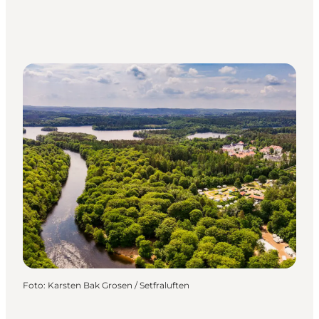
Foto
:
Karsten Bak Grosen / Setfraluften