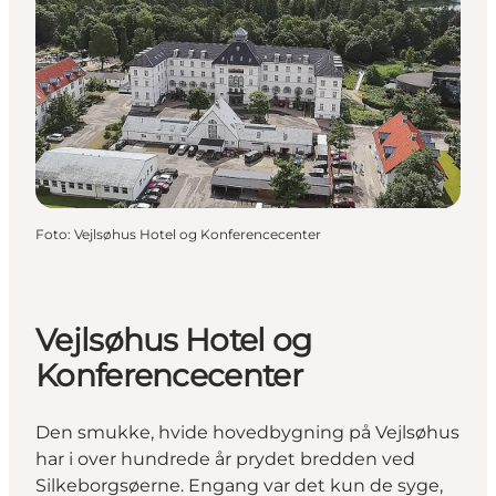
Foto
:
Vejlsøhus Hotel og Konferencecenter
Vejlsøhus Hotel og
Konferencecenter
Den smukke, hvide hovedbygning på Vejlsøhus
har i over hundrede år prydet bredden ved
Silkeborgsøerne. Engang var det kun de syge,