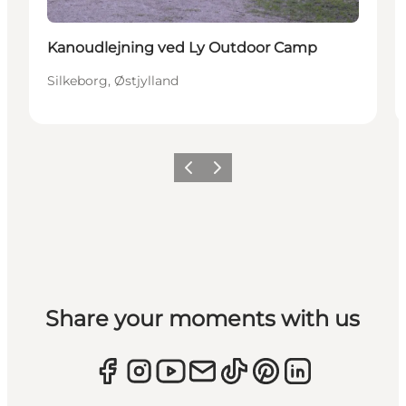
Kanoudlejning ved Ly Outdoor Camp
Silkeborg, Østjylland
Forrige
Næste
Share your moments with us