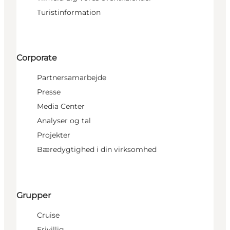
Turistinformation
Corporate
Partnersamarbejde
Presse
Media Center
Analyser og tal
Projekter
Bæredygtighed i din virksomhed
Grupper
Cruise
Frivillig