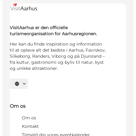
VisitAarhus er den officielle
turismeorganisation for Aarhusregionen.
Her kan du finde inspiration og information
til at opleve alt det bedste i Aarhus, Favrskov,
Silkeborg, Randers, Viborg og på Djursland –
fra kultur, gastronomi og byliv til natur, kyst
og unikke attraktioner.
Vælg sprog
Om os
Om os
Kontakt
Tilmeld dig vores eventkalender