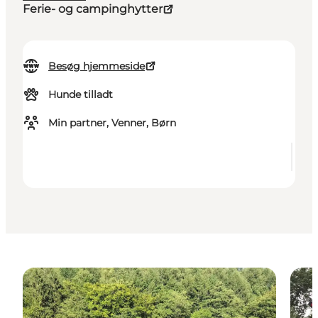
Ferie- og campinghytter
Besøg hjemmeside
Hunde tilladt
Min partner, Venner, Børn