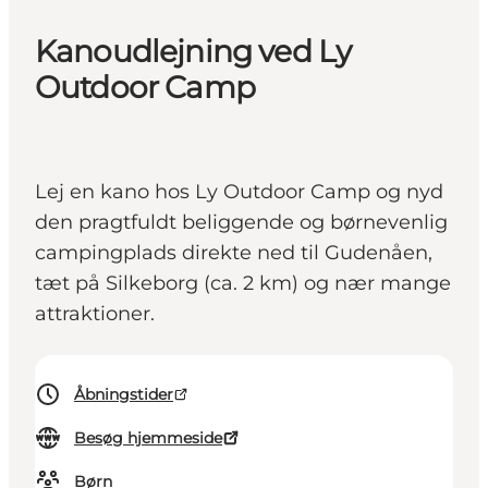
Kanoudlejning ved Ly
Outdoor Camp
Lej en kano hos Ly Outdoor Camp og nyd
den pragtfuldt beliggende og børnevenlig
campingplads direkte ned til Gudenåen,
tæt på Silkeborg (ca. 2 km) og nær mange
attraktioner.
Åbningstider
Besøg hjemmeside
Børn