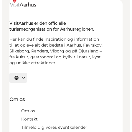
VisitAarhus er den officielle
turismeorganisation for Aarhusregionen.
Her kan du finde inspiration og information
til at opleve alt det bedste i Aarhus, Favrskov,
Silkeborg, Randers, Viborg og på Djursland –
fra kultur, gastronomi og byliv til natur, kyst
og unikke attraktioner.
Vælg sprog
Om os
Om os
Kontakt
Tilmeld dig vores eventkalender