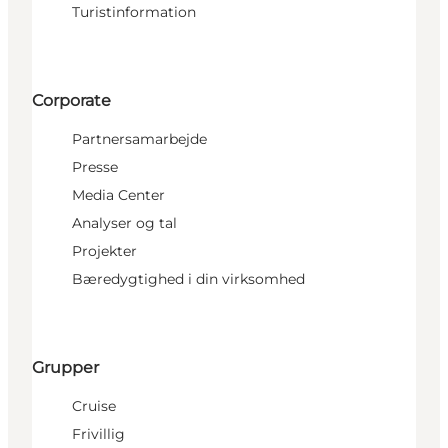
Turistinformation
Corporate
Partnersamarbejde
Presse
Media Center
Analyser og tal
Projekter
Bæredygtighed i din virksomhed
Grupper
Cruise
Frivillig