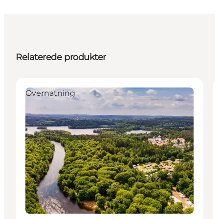
Relaterede produkter
Overnatning