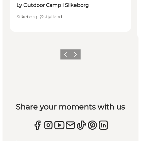
Ly Outdoor Camp i Silkeborg
Silkeborg, Østjylland
Forrige
Næste
Share your moments with us