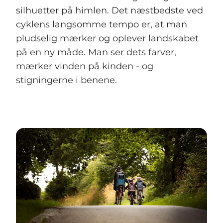
silhuetter på himlen. Det næstbedste ved
cyklens langsomme tempo er, at man
pludselig mærker og oplever landskabet
på en ny måde. Man ser dets farver,
mærker vinden på kinden - og
stigningerne i benene.