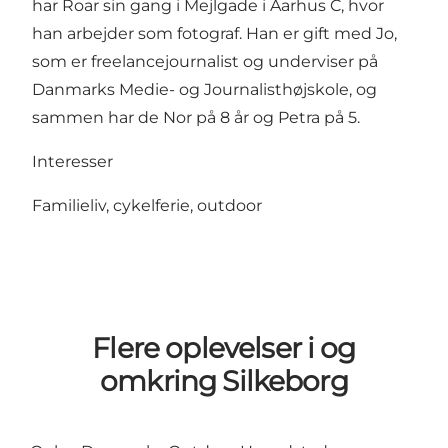
har Roar sin gang i Mejlgade i Aarhus C, hvor
han arbejder som fotograf. Han er gift med Jo,
som er freelancejournalist og underviser på
Danmarks Medie- og Journalisthøjskole, og
sammen har de Nor på 8 år og Petra på 5.
Interesser
Familieliv, cykelferie, outdoor
Flere oplevelser i og
omkring Silkeborg