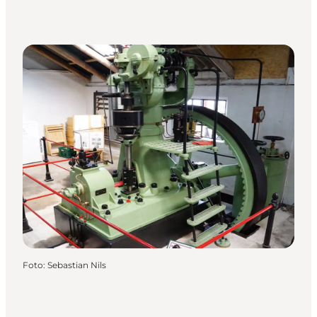
Foto
:
Sebastian Nils