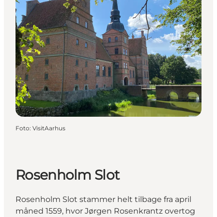
Foto
:
VisitAarhus
Rosenholm Slot
Rosenholm Slot stammer helt tilbage fra april
måned 1559, hvor Jørgen Rosenkrantz overtog