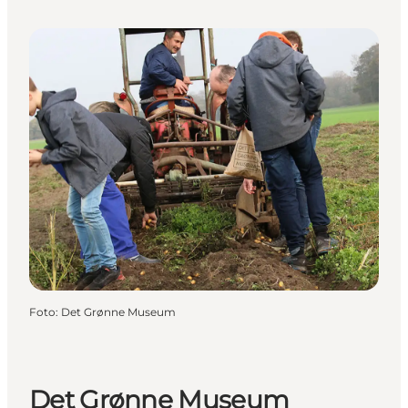
Foto
:
Det Grønne Museum
Det Grønne Museum