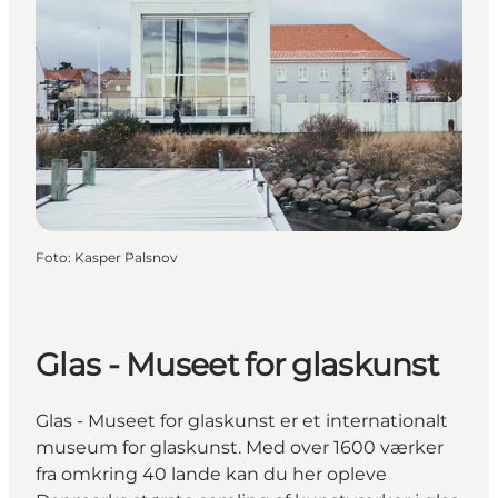
Foto
:
Kasper Palsnov
Glas - Museet for glaskunst
Glas - Museet for glaskunst er et internationalt
museum for glaskunst. Med over 1600 værker
fra omkring 40 lande kan du her opleve