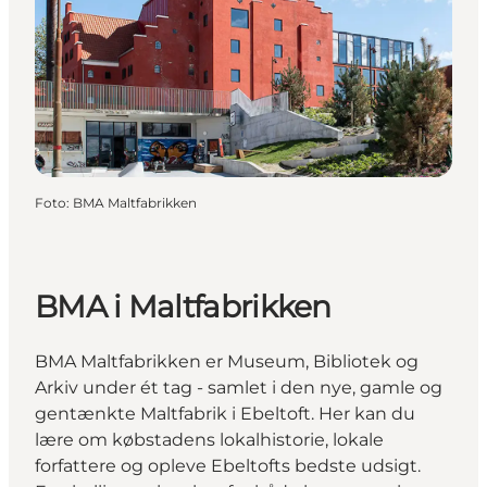
Foto
:
BMA Maltfabrikken
BMA i Maltfabrikken
BMA Maltfabrikken er Museum, Bibliotek og
Arkiv under ét tag - samlet i den nye, gamle og
gentænkte Maltfabrik i Ebeltoft. Her kan du
lære om købstadens lokalhistorie, lokale
forfattere og opleve Ebeltofts bedste udsigt.