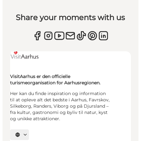
Share your moments with us
VisitAarhus er den officielle
turismeorganisation for Aarhusregionen.
Her kan du finde inspiration og information
til at opleve alt det bedste i Aarhus, Favrskov,
Silkeborg, Randers, Viborg og på Djursland –
fra kultur, gastronomi og byliv til natur, kyst
og unikke attraktioner.
Vælg sprog