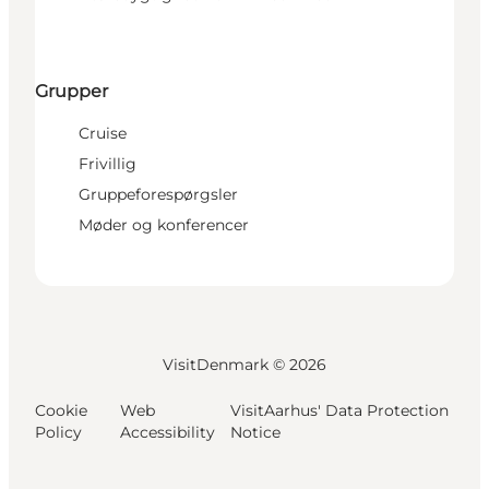
Grupper
Cruise
Frivillig
Gruppeforespørgsler
Møder og konferencer
VisitDenmark ©
2026
Cookie
Web
VisitAarhus' Data Protection
Policy
Accessibility
Notice