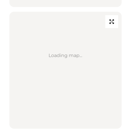
Loading map...