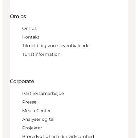
Om os
Om os
Kontakt
Tilmeld dig vores eventkalender
Turistinformation
Corporate
Partnersamarbejde
Presse
Media Center
Analyser og tal
Projekter
Bæredygtighed i din virksomhed