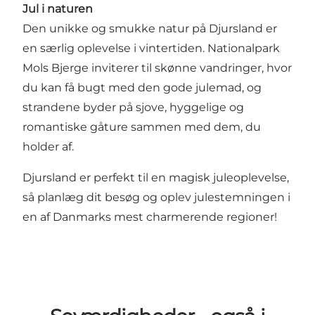
Jul i naturen
Den unikke og smukke natur på Djursland er
en særlig oplevelse i vintertiden.
Nationalpark
Mols Bjerge
inviterer til skønne vandringer, hvor
du kan få bugt med den gode julemad, og
strandene byder på sjove, hyggelige og
romantiske gåture sammen med dem, du
holder af.
Djursland er perfekt til en magisk juleoplevelse,
så planlæg dit besøg og oplev julestemningen i
en af Danmarks mest charmerende regioner!