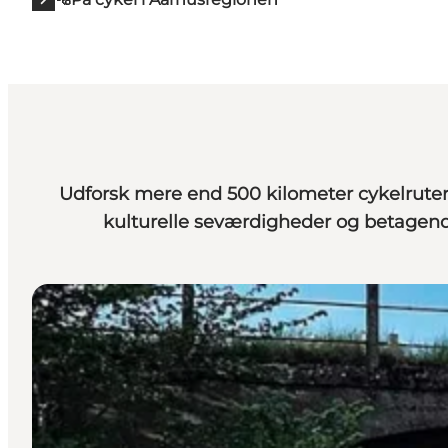
Udforsk mere end 500 kilometer cykelruter
kulturelle seværdigheder og betagend