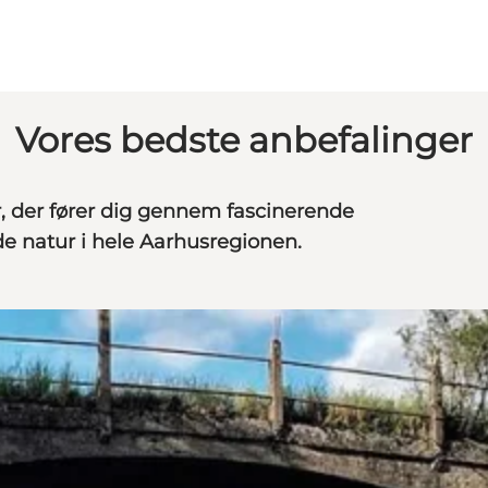
Vores bedste anbefalinger
, der fører dig gennem fascinerende
e natur i hele Aarhusregionen.