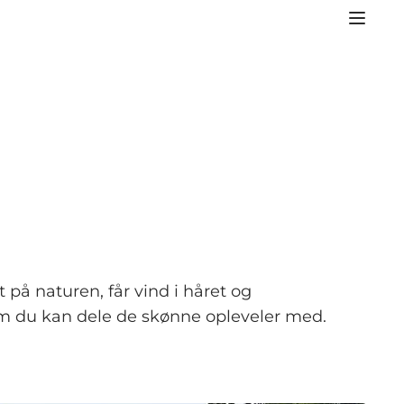
på naturen, får vind i håret og
m du kan dele de skønne opleveler med.