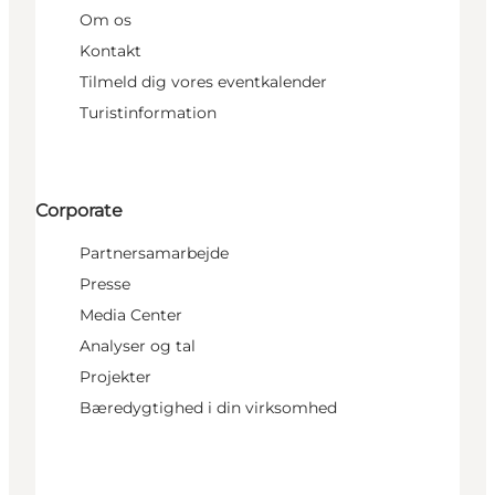
Om os
Kontakt
Tilmeld dig vores eventkalender
Turistinformation
Corporate
Partnersamarbejde
Presse
Media Center
Analyser og tal
Projekter
Bæredygtighed i din virksomhed