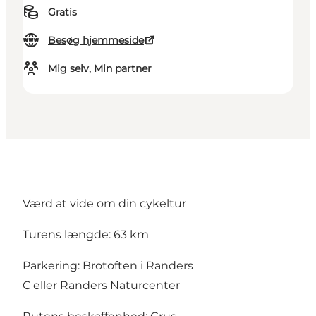
Gratis
Besøg hjemmeside
Mig selv, Min partner
Værd at vide om din cykeltur
Turens længde: 63 km
Parkering:
Brotoften i Randers
C
eller
Randers Naturcenter