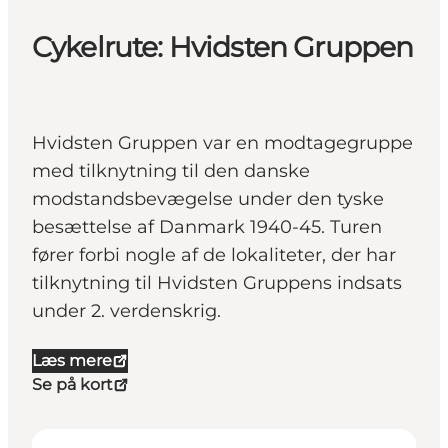
Cykelrute: Hvidsten Gruppen
Hvidsten Gruppen var en modtagegruppe
med tilknytning til den danske
modstandsbevægelse under den tyske
besættelse af Danmark 1940-45. Turen
fører forbi nogle af de lokaliteter, der har
tilknytning til Hvidsten Gruppens indsats
under 2. verdenskrig.
Læs mere
Se på kort