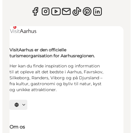
VisitAarhus er den officielle
turismeorganisation for Aarhusregionen.
Her kan du finde inspiration og information
til at opleve alt det bedste i Aarhus, Favrskov,
Silkeborg, Randers, Viborg og på Djursland –
fra kultur, gastronomi og byliv til natur, kyst
og unikke attraktioner.
Vælg sprog
Om os