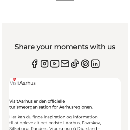
Share your moments with us
VisitAarhus er den officielle
turismeorganisation for Aarhusregionen.
Her kan du finde inspiration og information
til at opleve alt det bedste i Aarhus, Favrskov,
Silkeborg, Randers, Viborg og på Djursland –