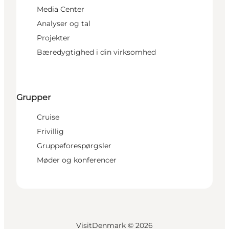
Media Center
Analyser og tal
Projekter
Bæredygtighed i din virksomhed
Grupper
Cruise
Frivillig
Gruppeforespørgsler
Møder og konferencer
VisitDenmark ©
2026