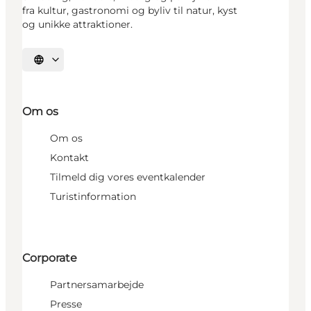
fra kultur, gastronomi og byliv til natur, kyst
og unikke attraktioner.
Vælg sprog
Om os
Om os
Kontakt
Tilmeld dig vores eventkalender
Turistinformation
Corporate
Partnersamarbejde
Presse