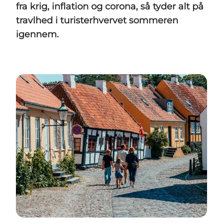
fra krig, inflation og corona, så tyder alt på
travlhed i turisterhvervet sommeren
igennem.