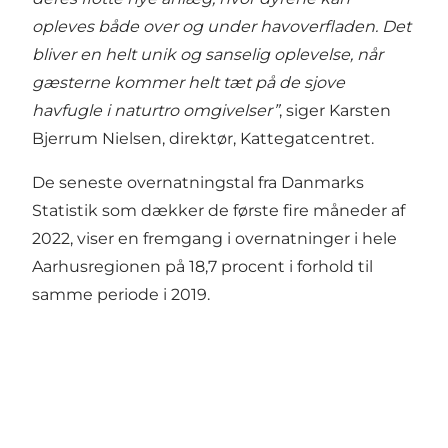
opleves både over og under havoverfladen. Det
bliver en helt unik og sanselig oplevelse, når
gæsterne kommer helt tæt på de sjove
havfugle i naturtro omgivelser”
, siger Karsten
Bjerrum Nielsen, direktør, Kattegatcentret.
De seneste overnatningstal fra Danmarks
Statistik som dækker de første fire måneder af
2022, viser en fremgang i overnatninger i hele
Aarhusregionen på 18,7 procent i forhold til
samme periode i 2019.