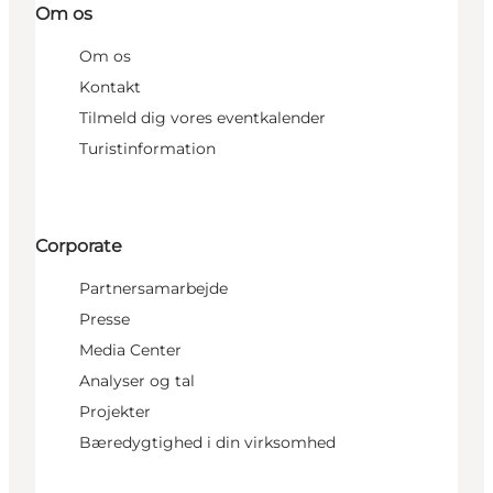
Om os
Om os
Kontakt
Tilmeld dig vores eventkalender
Turistinformation
Corporate
Partnersamarbejde
Presse
Media Center
Analyser og tal
Projekter
Bæredygtighed i din virksomhed