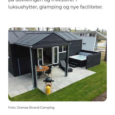
luksushytter, glamping og nye faciliteter.
Foto
:
Grenaa Strand Camping