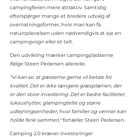
campingferien mere attraktiv. Samtidig
efterspørger mange et bredere udvalg af
overnatningsformer, hvor man kan få
naturoplevelsen uden nødvendigvis at eje en
campingvogn eller et telt.
Den udvikling mærker campingpladserne
ifølge Steen Pedersen allerede.
"Vi kan se, at gæsterne gerne vil betale for
kvalitet. Det er ikke længere græsplænen, der
er den store investering. Det er bedre faciliteter,
luksushytter, glampingtelte og større
udlejningsenheder, hvor familier og venner kan
holde ferie sammen,"
fortæller Steen Pedersen.
Camping 2.0 kræver investeringer