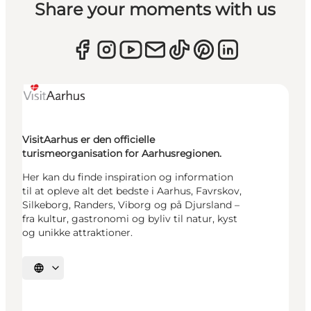
Share your moments with us
VisitAarhus er den officielle
turismeorganisation for Aarhusregionen.
Her kan du finde inspiration og information
til at opleve alt det bedste i Aarhus, Favrskov,
Silkeborg, Randers, Viborg og på Djursland –
fra kultur, gastronomi og byliv til natur, kyst
og unikke attraktioner.
Vælg sprog