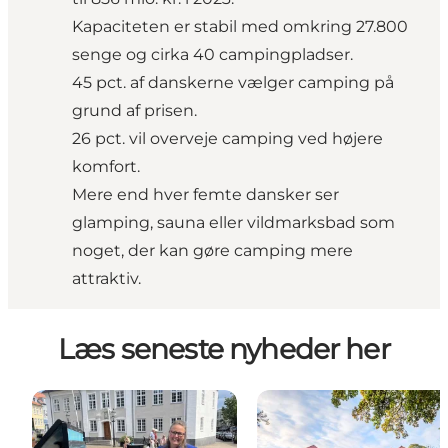
Kapaciteten er stabil med omkring 27.800
senge og cirka 40 campingpladser.
45 pct. af danskerne vælger camping på
grund af prisen.
26 pct. vil overveje camping ved højere
komfort.
Mere end hver femte dansker ser
glamping, sauna eller vildmarksbad som
noget, der kan gøre camping mere
attraktiv.
Læs seneste nyheder her