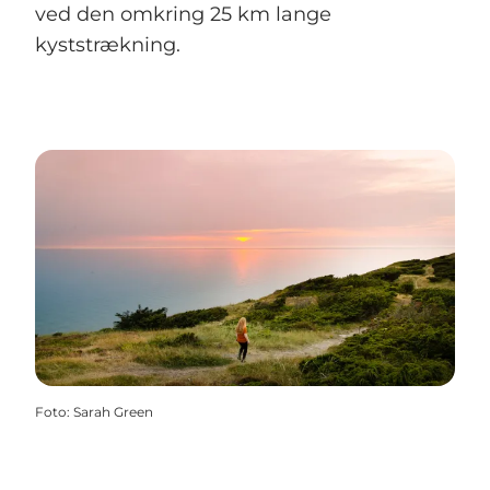
ved den omkring 25 km lange
kyststrækning.
Foto
:
Sarah Green