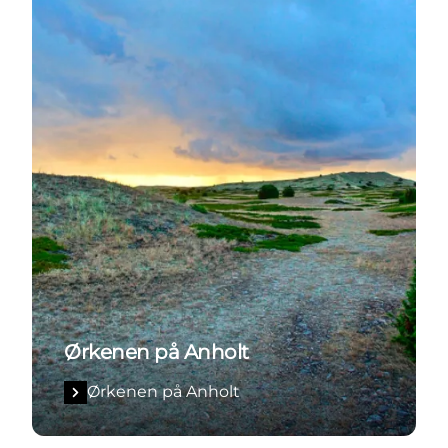
Ørkenen på Anholt
Ørkenen på Anholt