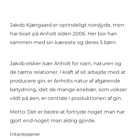
Jakob Kjærgaard er oprindeligt nordjyde, men
har boet på Anholt siden 2006. Her bor han
sammen med sin kæreste og deres 5 børn.
Jakob elsker især Anholt for roen, naturen og
de tætte relationer. I kraft af sit arbejde med at
producere gin, er Anholts natur af afgørende
betydning, idet de mange enebær, som vokser
vildt på øen, er centrale i produktionen af gin.
Motto: Det er bedre at fortryde noget man har
gjort end noget man aldrig gjorde.
Interesserer