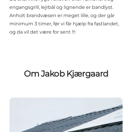
engangsgrill, lejrbål og lignende er bandlyst.
Anholt brandvæsen er meget lille, og der går
minimum 3 timer, før vi får hjælp fra fastlandet,
og da vil det være for sent !!!
Om Jakob Kjærgaard