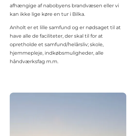
afhængige af nabobyens brandvæsen eller vi
kan ikke lige køre en tur i Bilka.
Anholt er et lille samfund og er nødsaget til at
have alle de faciliteter, der skal til for at
opretholde et samfund/helårsliv; skole,
hjemmepleje, indkøbsmuligheder, alle
håndværksfag m.m.