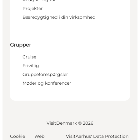
Projekter
Bæredygtighed i din virksomhed
Grupper
Cruise
Frivillig
Gruppeforespørgsler
Møder og konferencer
VisitDenmark ©
2026
Cookie
Web
VisitAarhus' Data Protection