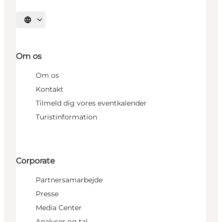
Vælg sprog
Om os
Om os
Kontakt
Tilmeld dig vores eventkalender
Turistinformation
Corporate
Partnersamarbejde
Presse
Media Center
Analyser og tal