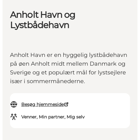
Anholt Havn og
Lystbådehavn
Anholt Havn er en hyggelig lystbådehavn
på øen Anholt midt mellem Danmark og
Sverige og et populært mål for lystsejlere
især i sommermånederne.
Besøg hjemmeside
Venner, Min partner, Mig selv