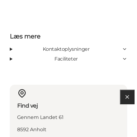
Læs mere
Kontaktoplysninger
Faciliteter
Find vej
Gennem Landet 61
8592 Anholt