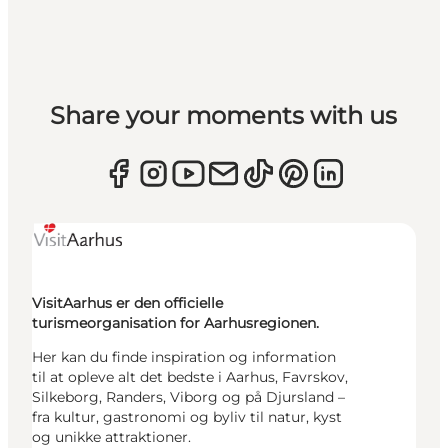
Share your moments with us
VisitAarhus er den officielle
turismeorganisation for Aarhusregionen.
Her kan du finde inspiration og information
til at opleve alt det bedste i Aarhus, Favrskov,
Silkeborg, Randers, Viborg og på Djursland –
fra kultur, gastronomi og byliv til natur, kyst
og unikke attraktioner.