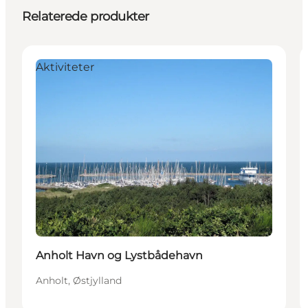
Relaterede produkter
Aktiviteter
Anholt Havn og Lystbådehavn
Anholt, Østjylland