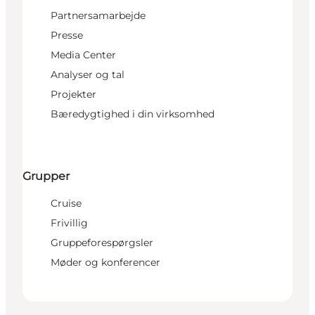
Partnersamarbejde
Presse
Media Center
Analyser og tal
Projekter
Bæredygtighed i din virksomhed
Grupper
Cruise
Frivillig
Gruppeforespørgsler
Møder og konferencer