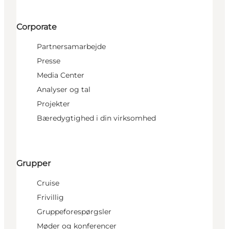
Corporate
Partnersamarbejde
Presse
Media Center
Analyser og tal
Projekter
Bæredygtighed i din virksomhed
Grupper
Cruise
Frivillig
Gruppeforespørgsler
Møder og konferencer