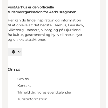
VisitAarhus er den officielle
turismeorganisation for Aarhusregionen.
Her kan du finde inspiration og information
til at opleve alt det bedste i Aarhus, Favrskov,
Silkeborg, Randers, Viborg og på Djursland –
fra kultur, gastronomi og byliv til natur, kyst
og unikke attraktioner.
Vælg sprog
Om os
Om os
Kontakt
Tilmeld dig vores eventkalender
Turistinformation