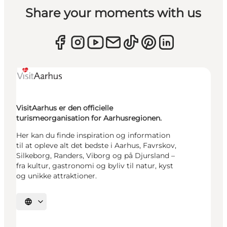
Share your moments with us
VisitAarhus er den officielle
turismeorganisation for Aarhusregionen.
Her kan du finde inspiration og information
til at opleve alt det bedste i Aarhus, Favrskov,
Silkeborg, Randers, Viborg og på Djursland –
fra kultur, gastronomi og byliv til natur, kyst
og unikke attraktioner.
Vælg sprog