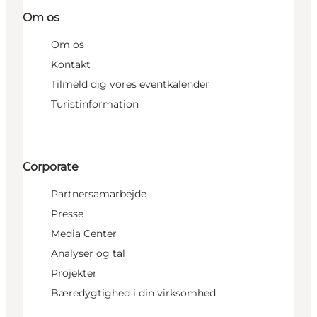
Om os
Om os
Kontakt
Tilmeld dig vores eventkalender
Turistinformation
Corporate
Partnersamarbejde
Presse
Media Center
Analyser og tal
Projekter
Bæredygtighed i din virksomhed