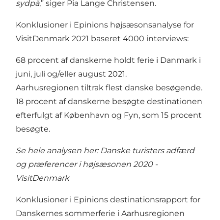
sydpå
,” siger Pia Lange Christensen.
Konklusioner i Epinions højsæsonsanalyse for
VisitDenmark 2021 baseret 4000 interviews:
68 procent af danskerne holdt ferie i Danmark i
juni, juli og/eller august 2021.
Aarhusregionen tiltrak flest danske besøgende.
18 procent af danskerne besøgte destinationen
efterfulgt af København og Fyn, som 15 procent
besøgte.
Se hele analysen her:
Danske turisters adfærd
og præferencer i højsæsonen 2020 -
VisitDenmark
Konklusioner i Epinions destinationsrapport for
Danskernes sommerferie i Aarhusregionen