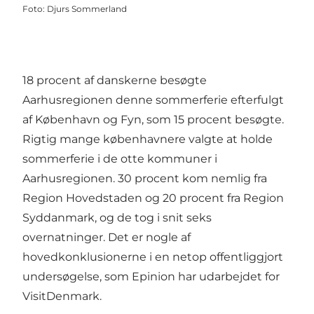
Foto
:
Djurs Sommerland
18 procent af danskerne besøgte
Aarhusregionen denne sommerferie efterfulgt
af København og Fyn, som 15 procent besøgte.
Rigtig mange københavnere valgte at holde
sommerferie i de otte kommuner i
Aarhusregionen. 30 procent kom nemlig fra
Region Hovedstaden og 20 procent fra Region
Syddanmark, og de tog i snit seks
overnatninger. Det er nogle af
hovedkonklusionerne i en netop offentliggjort
undersøgelse, som Epinion har udarbejdet for
VisitDenmark.