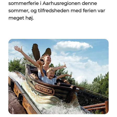
sommerferie i Aarhusregionen denne
sommer, og tilfredsheden med ferien var
meget høj.