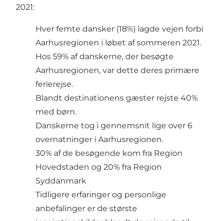
2021:
Hver femte dansker (18%) lagde vejen forbi
Aarhusregionen i løbet af sommeren 2021.
Hos 59% af danskerne, der besøgte
Aarhusregionen, var dette deres primære
ferierejse.
Blandt destinationens gæster rejste 40%
med børn.
Danskerne tog i gennemsnit lige over 6
overnatninger i Aarhusregionen.
30% af de besøgende kom fra Region
Hovedstaden og 20% fra Region
Syddanmark
Tidligere erfaringer og personlige
anbefalinger er de største