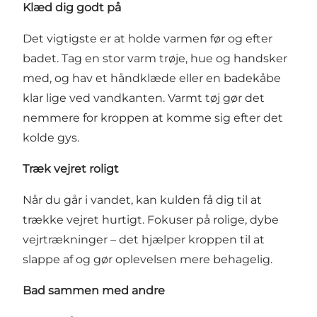
Klæd dig godt på
Det vigtigste er at holde varmen før og efter
badet. Tag en stor varm trøje, hue og handsker
med, og hav et håndklæde eller en badekåbe
klar lige ved vandkanten. Varmt tøj gør det
nemmere for kroppen at komme sig efter det
kolde gys.
Træk vejret roligt
Når du går i vandet, kan kulden få dig til at
trække vejret hurtigt. Fokuser på rolige, dybe
vejrtrækninger – det hjælper kroppen til at
slappe af og gør oplevelsen mere behagelig.
Bad sammen med andre