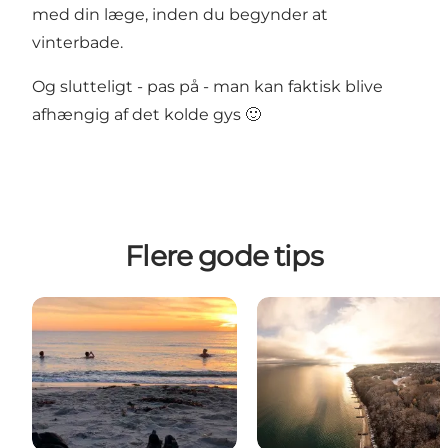
med din læge, inden du begynder at
vinterbade.
Og slutteligt - pas på - man kan faktisk blive
afhængig af det kolde gys 🙂
Flere gode tips