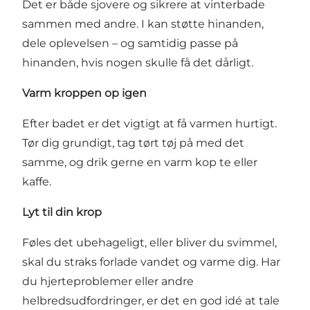
Det er både sjovere og sikrere at vinterbade
sammen med andre. I kan støtte hinanden,
dele oplevelsen – og samtidig passe på
hinanden, hvis nogen skulle få det dårligt.
Varm kroppen op igen
Efter badet er det vigtigt at få varmen hurtigt.
Tør dig grundigt, tag tørt tøj på med det
samme, og drik gerne en varm kop te eller
kaffe.
Lyt til din krop
Føles det ubehageligt, eller bliver du svimmel,
skal du straks forlade vandet og varme dig. Har
du hjerteproblemer eller andre
helbredsudfordringer, er det en god idé at tale