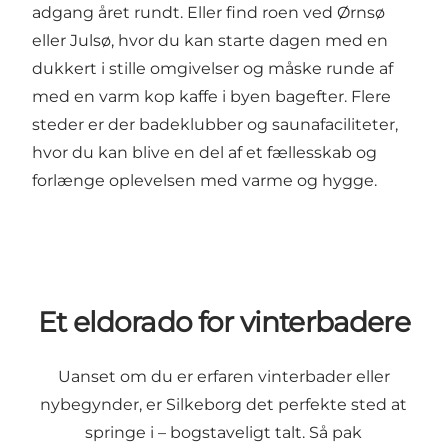
adgang året rundt. Eller find roen ved
Ørnsø
eller
Julsø
, hvor du kan starte dagen med en
dukkert i stille omgivelser og måske runde af
med en varm kop kaffe i byen bagefter. Flere
steder er der badeklubber og saunafaciliteter,
hvor du kan blive en del af et fællesskab og
forlænge oplevelsen med varme og hygge.
Et eldorado for vinterbadere
Uanset om du er erfaren vinterbader eller
nybegynder, er Silkeborg det perfekte sted at
springe i – bogstaveligt talt. Så pak