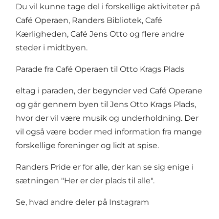
Du vil kunne tage del i forskellige aktiviteter på
Café Operaen, Randers Bibliotek, Café
Kærligheden, Café Jens Otto og flere andre
steder i midtbyen.
Parade fra Café Operaen til Otto Krags Plads
eltag i paraden, der begynder ved Café Operane
og går gennem byen til Jens Otto Krags Plads,
hvor der vil være musik og underholdning. Der
vil også være boder med information fra mange
forskellige foreninger og lidt at spise.
Randers Pride er for alle, der kan se sig enige i
sætningen "Her er der plads til alle".
Se, hvad andre deler på Instagram