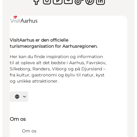
VisitAarhus er den officielle
turismeorganisation for Aarhusregionen.
Her kan du finde inspiration og information
til at opleve alt det bedste i Aarhus, Favrskov,
Silkeborg, Randers, Viborg og på Djursland –
fra kultur, gastronomi og byliv til natur, kyst
og unikke attraktioner.
Vælg sprog
Om os
Om os