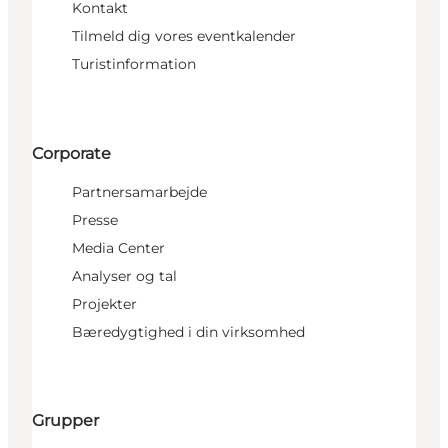
Kontakt
Tilmeld dig vores eventkalender
Turistinformation
Corporate
Partnersamarbejde
Presse
Media Center
Analyser og tal
Projekter
Bæredygtighed i din virksomhed
Grupper