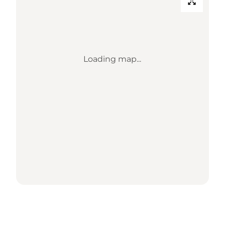
Loading map...