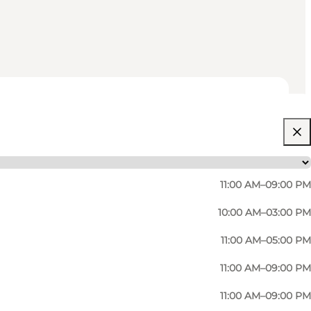
11:00 AM–09:00 PM
10:00 AM–03:00 PM
11:00 AM–05:00 PM
11:00 AM–09:00 PM
11:00 AM–09:00 PM