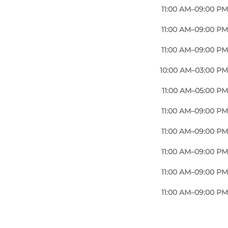
11:00 AM–09:00 PM
11:00 AM–09:00 PM
11:00 AM–09:00 PM
10:00 AM–03:00 PM
11:00 AM–05:00 PM
11:00 AM–09:00 PM
11:00 AM–09:00 PM
11:00 AM–09:00 PM
11:00 AM–09:00 PM
11:00 AM–09:00 PM