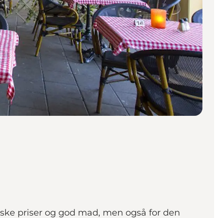
tiske priser og god mad, men også for den