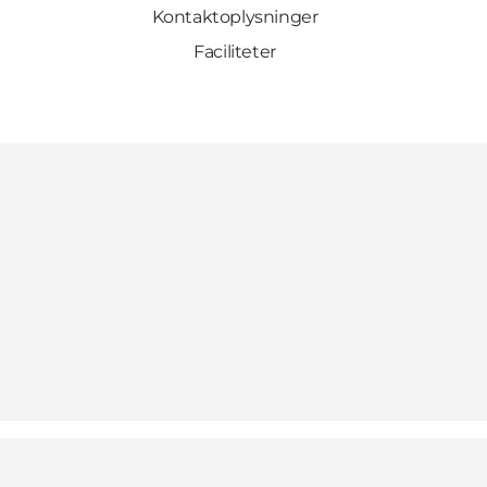
Kontaktoplysninger
Faciliteter