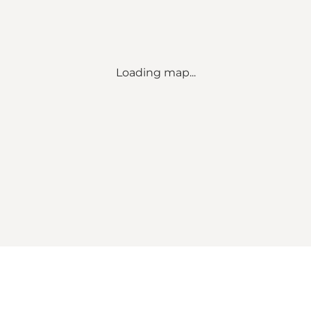
Loading map...