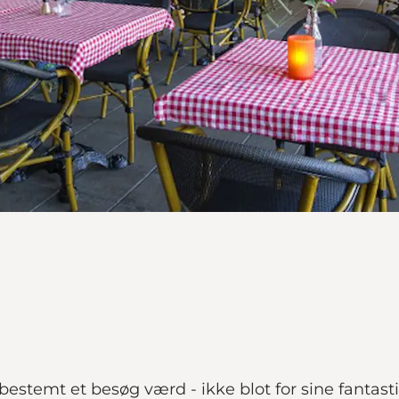
estemt et besøg værd - ikke blot for sine fantas