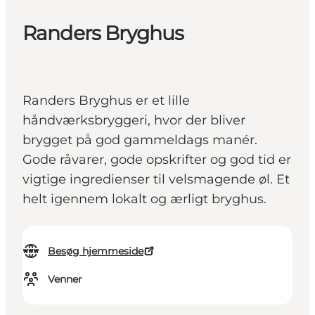
Randers Bryghus
Randers Bryghus er et lille
håndværksbryggeri, hvor der bliver
brygget på god gammeldags manér.
Gode råvarer, gode opskrifter og god tid er
vigtige ingredienser til velsmagende øl. Et
helt igennem lokalt og ærligt bryghus.
Besøg hjemmeside
Venner