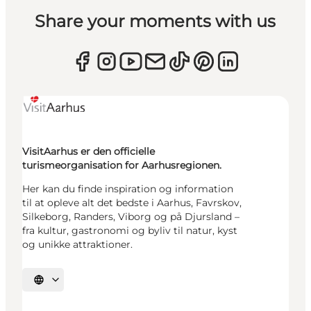
Share your moments with us
VisitAarhus er den officielle
turismeorganisation for Aarhusregionen.
Her kan du finde inspiration og information
til at opleve alt det bedste i Aarhus, Favrskov,
Silkeborg, Randers, Viborg og på Djursland –
fra kultur, gastronomi og byliv til natur, kyst
og unikke attraktioner.
Vælg sprog