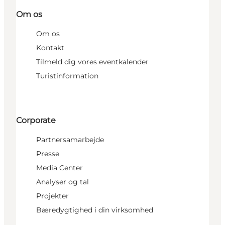
Om os
Om os
Kontakt
Tilmeld dig vores eventkalender
Turistinformation
Corporate
Partnersamarbejde
Presse
Media Center
Analyser og tal
Projekter
Bæredygtighed i din virksomhed