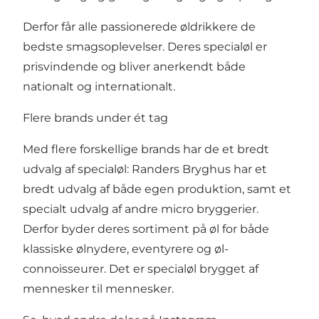
Derfor får alle passionerede øldrikkere de
bedste smagsoplevelser. Deres specialøl er
prisvindende og bliver anerkendt både
nationalt og internationalt.
Flere brands under ét tag
Med flere forskellige brands har de et bredt
udvalg af specialøl: Randers Bryghus har et
bredt udvalg af både egen produktion, samt et
specialt udvalg af andre micro bryggerier.
Derfor byder deres sortiment på øl for både
klassiske ølnydere, eventyrere og øl-
connoisseurer. Det er specialøl brygget af
mennesker til mennesker.