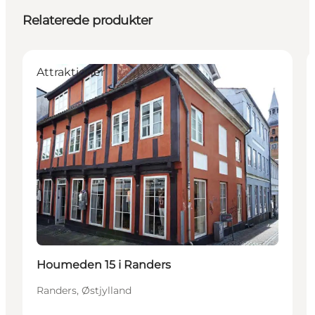
Relaterede produkter
Attraktioner
Houmeden 15 i Randers
Randers, Østjylland