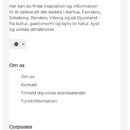
Her kan du finde inspiration og information
til at opleve alt det bedste i Aarhus, Favrskov,
Silkeborg, Randers, Viborg og på Djursland –
fra kultur, gastronomi og byliv til natur, kyst
og unikke attraktioner.
Vælg sprog
Om os
Om os
Kontakt
Tilmeld dig vores eventkalender
Turistinformation
Corporate