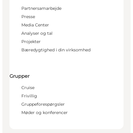
Partnersamarbejde
Presse
Media Center
Analyser og tal
Projekter
Bæredygtighed i din virksomhed
Grupper
Cruise
Frivillig
Gruppeforespørgsler
Møder og konferencer