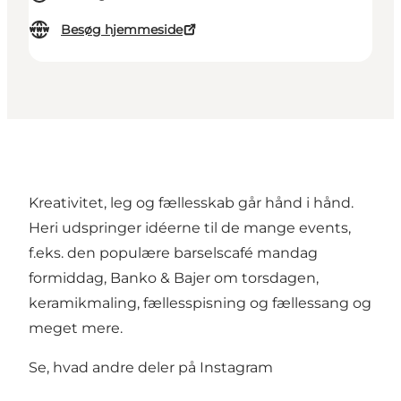
Besøg hjemmeside
Kreativitet, leg og fællesskab går hånd i hånd.
Heri udspringer idéerne til
de mange events
,
f.eks. den populære barselscafé mandag
formiddag, Banko & Bajer om torsdagen,
keramikmaling, fællesspisning og fællessang og
meget mere.
Se, hvad andre deler på Instagram