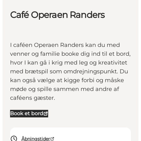
Café Operaen Randers
I caféen Operaen Randers kan du med
venner og familie booke dig ind til et bord,
hvor I kan gå i krig med leg og kreativitet
med brætspil som omdrejningspunkt. Du
kan også vælge at kigge forbi og måske
møde og spille sammen med andre af
caféens gæster.
Book et bord
Åbningstider