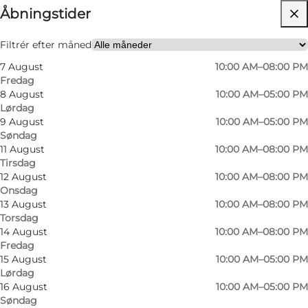
Åbningstider
Besøg hjemmeside
Børn
Filtrér efter måned
7 August
10:00 AM–08:00 PM
Fredag
8 August
10:00 AM–05:00 PM
Lørdag
9 August
10:00 AM–05:00 PM
Søndag
11 August
10:00 AM–08:00 PM
Tirsdag
12 August
10:00 AM–08:00 PM
Onsdag
13 August
10:00 AM–08:00 PM
Torsdag
14 August
10:00 AM–08:00 PM
Fredag
15 August
10:00 AM–05:00 PM
Lørdag
16 August
10:00 AM–05:00 PM
Søndag