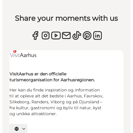
Share your moments with us
VisitAarhus er den officielle
turismeorganisation for Aarhusregionen.
Her kan du finde inspiration og information
til at opleve alt det bedste i Aarhus, Favrskov,
Silkeborg, Randers, Viborg og på Djursland –
fra kultur, gastronomi og byliv til natur, kyst
og unikke attraktioner.
Vælg sprog