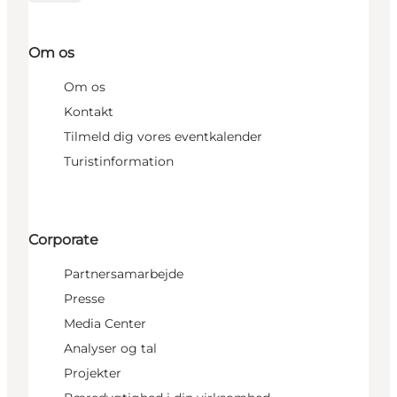
Om os
Om os
Kontakt
Tilmeld dig vores eventkalender
Turistinformation
Corporate
Partnersamarbejde
Presse
Media Center
Analyser og tal
Projekter