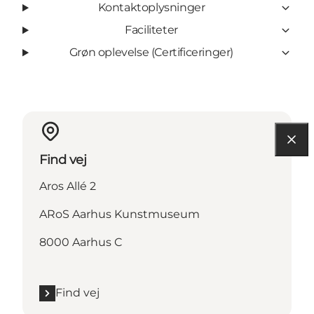
Kontaktoplysninger
Faciliteter
Grøn oplevelse (Certificeringer)
Find vej
Aros Allé 2
ARoS Aarhus Kunstmuseum
8000 Aarhus C
Find vej