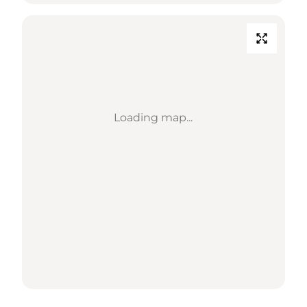
Loading map...