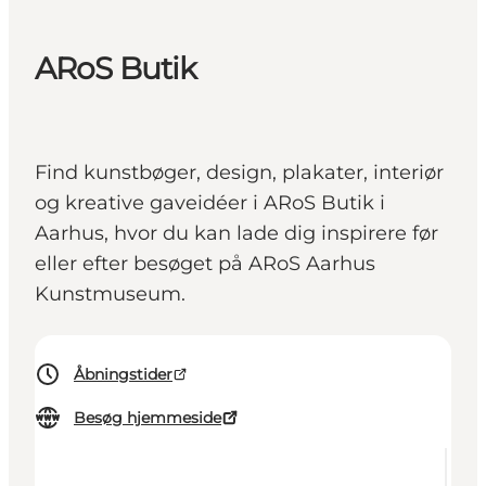
ARoS Butik
Find kunstbøger, design, plakater, interiør
og kreative gaveidéer i ARoS Butik i
Aarhus, hvor du kan lade dig inspirere før
eller efter besøget på ARoS Aarhus
Kunstmuseum.
Åbningstider
Besøg hjemmeside