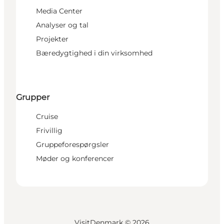
Media Center
Analyser og tal
Projekter
Bæredygtighed i din virksomhed
Grupper
Cruise
Frivillig
Gruppeforespørgsler
Møder og konferencer
VisitDenmark ©
2026