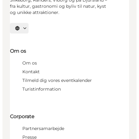
fra kultur, gastronomi og byliv til natur, kyst
og unikke attraktioner.
Vælg sprog
Om os
Om os
Kontakt
Tilmeld dig vores eventkalender
Turistinformation
Corporate
Partnersamarbejde
Presse