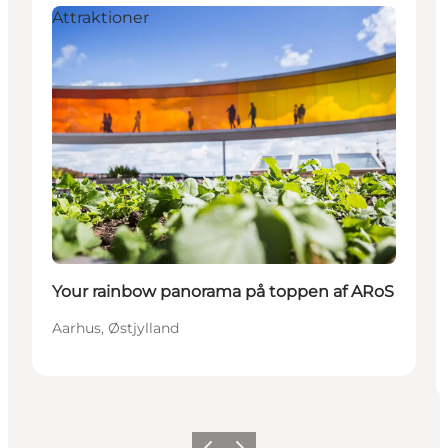
Attraktioner
Your rainbow panorama på toppen af ARoS
Aarhus, Østjylland