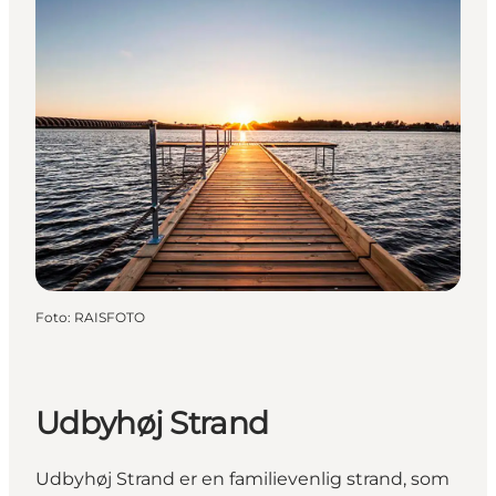
Foto
:
RAISFOTO
Udbyhøj Strand
Udbyhøj Strand er en familievenlig strand, som