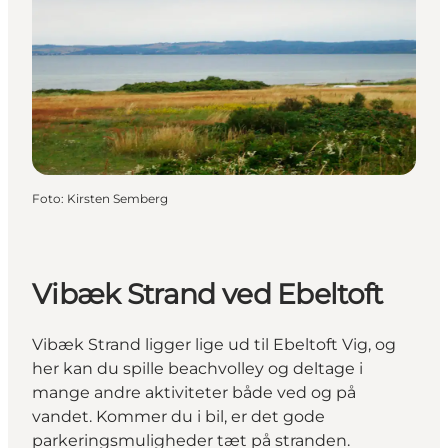
Foto
:
Kirsten Semberg
Vibæk Strand ved Ebeltoft
Vibæk Strand ligger lige ud til Ebeltoft Vig, og
her kan du spille beachvolley og deltage i
mange andre aktiviteter både ved og på
vandet. Kommer du i bil, er det gode
parkeringsmuligheder tæt på stranden.