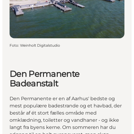
Foto
:
Weinholt Digitalstudio
Den Permanente
Badeanstalt
Den Permanente er en af Aarhus' bedste og
mest populære badestrande og et havbad, der
består af ét stort fælles område med
omklædning, toiletter og vandhaner - og ikke
langt fra byens kerne. Om sommeren har du