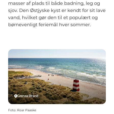
masser af plads til både badning, leg og
sjov. Den Østjyske kyst er kendt for sit lave
vand, hvilket gør den til et populært og
børnevenligt feriemål hver sommer.
Grenaa Strand
Foto
:
Roar Paaske