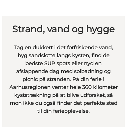
Strand, vand og hygge
Tag en dukkert i det forfriskende vand,
byg sandslotte langs kysten, find de
bedste
SUP spots
eller nyd en
afslappende dag med solbadning og
picnic på stranden. På din ferie i
Aarhusregionen venter hele 360 kilometer
kyststrækning på at blive udforsket, så
mon ikke du også finder det perfekte sted
til din ferieoplevelse.