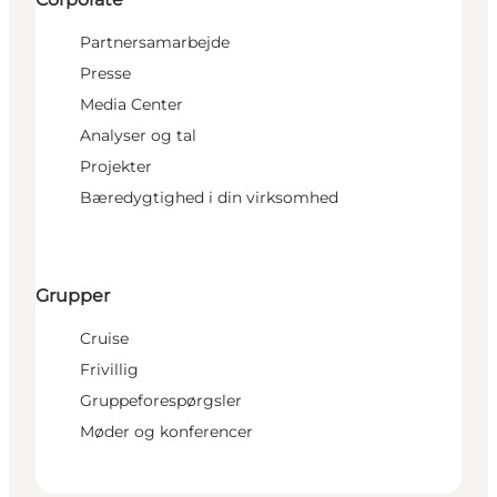
Partnersamarbejde
Presse
Media Center
Analyser og tal
Projekter
Bæredygtighed i din virksomhed
Grupper
Cruise
Frivillig
Gruppeforespørgsler
Møder og konferencer