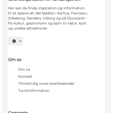
Her kan du finde inspiration og information
til at opleve alt det bedste i Aarhus, Favrskov,
Silkeborg, Randers, Viborg og på Djursland –
fra kultur, gastronomi og byliv til natur, kyst
og unikke attraktioner.
Vælg sprog
Om os
Om os
Kontakt
Tilmeld dig vores eventkalender
Turistinformation
Corporate