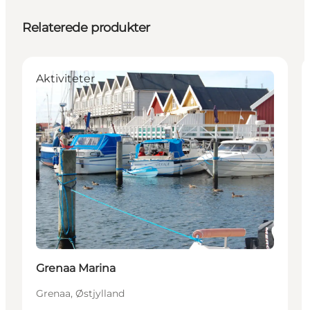
Relaterede produkter
Aktiviteter
Grenaa Marina
Grenaa, Østjylland