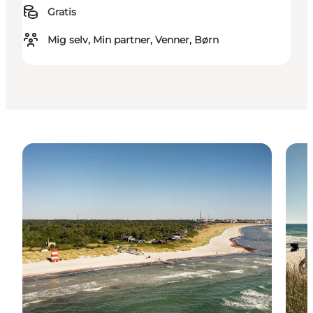
Gratis
Mig selv, Min partner, Venner, Børn