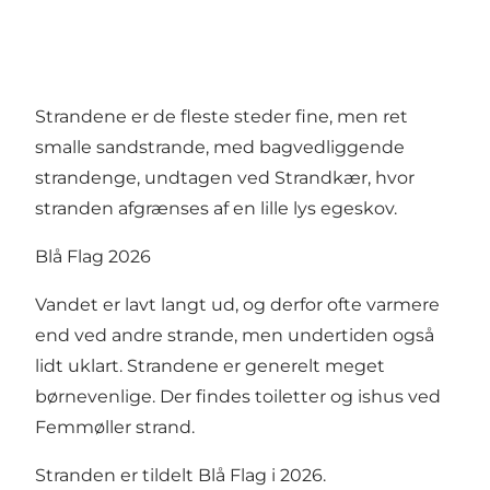
Strandene er de fleste steder fine, men ret
smalle sandstrande, med bagvedliggende
strandenge, undtagen ved Strandkær, hvor
stranden afgrænses af en lille lys egeskov.
Blå Flag 2026
Vandet er lavt langt ud, og derfor ofte varmere
end ved andre strande, men undertiden også
lidt uklart. Strandene er generelt meget
børnevenlige. Der findes toiletter og ishus ved
Femmøller strand.
Stranden er tildelt Blå Flag i 2026.