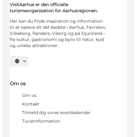
VisitAarhus er den officielle
turismeorganisation for Aarhusregionen.
Her kan du finde inspiration og information
til at opleve alt det bedste i Aarhus, Favrskov,
Silkeborg, Randers, Viborg og på Djursland –
fra kultur, gastronomi og byliv til natur, kyst
og unikke attraktioner.
Vælg sprog
Om os
Om os
Kontakt
Tilmeld dig vores eventkalender
Turistinformation