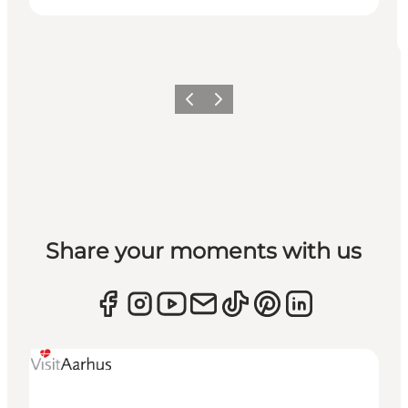
Forrige
Næste
Share your moments with us