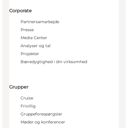
Corporate
Partnersamarbejde
Presse
Media Center
Analyser og tal
Projekter
Bæredygtighed i din virksomhed
Grupper
Cruise
Frivillig
Gruppeforespørgsler
Møder og konferencer