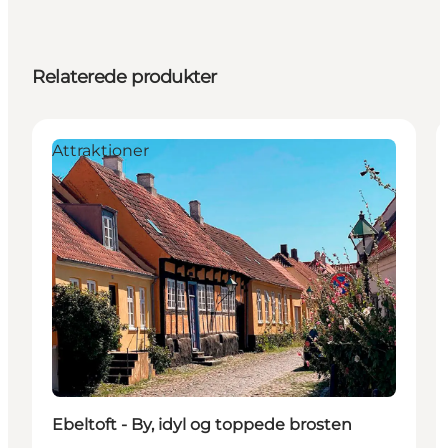
Relaterede produkter
Attraktioner
Ebeltoft - By, idyl og toppede brosten