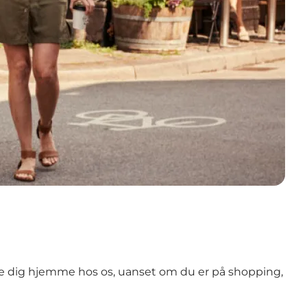
øle dig hjemme hos os, uanset om du er på shopping,