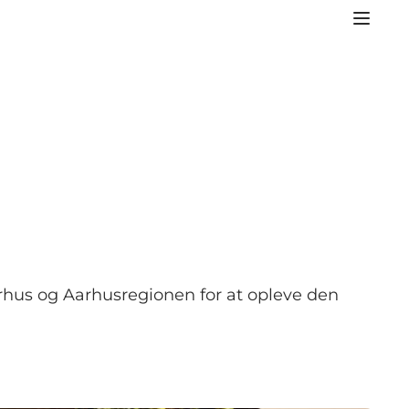
rhus og Aarhusregionen for at opleve den