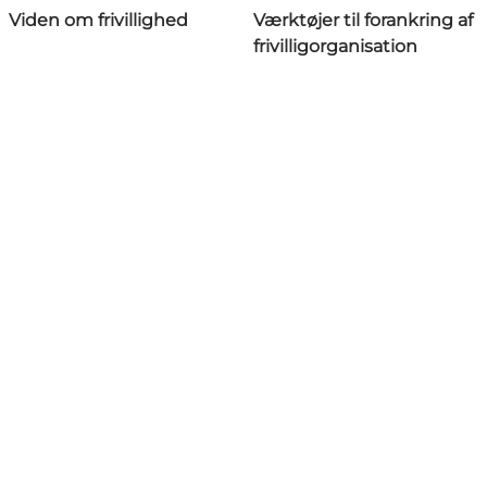
Viden om frivillighed
Værktøjer til forankring af
frivilligorganisation