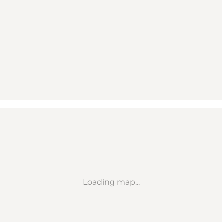
Loading map...