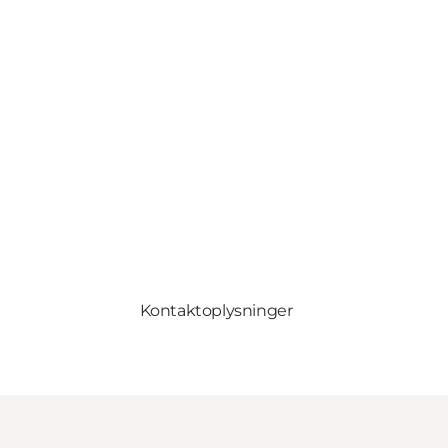
Kontaktoplysninger