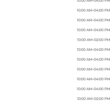
10:00 AM–04:00 PM
10:00 AM–04:00 PM
10:00 AM–04:00 PM
10:00 AM–04:00 PM
10:00 AM–02:00 PM
10:00 AM–04:00 PM
10:00 AM–04:00 PM
10:00 AM–04:00 PM
10:00 AM–04:00 PM
10:00 AM–04:00 PM
10:00 AM–02:00 PM