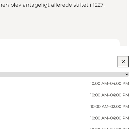
n blev antageligt allerede stiftet i 1227.
10:00 AM–04:00 PM
10:00 AM–04:00 PM
10:00 AM–02:00 PM
10:00 AM–04:00 PM