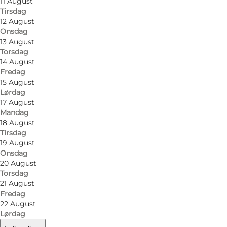
11 August
Tirsdag
12 August
Onsdag
13 August
Torsdag
14 August
Fredag
15 August
Lørdag
17 August
Mandag
18 August
Tirsdag
19 August
Onsdag
20 August
Torsdag
21 August
Fredag
22 August
Lørdag