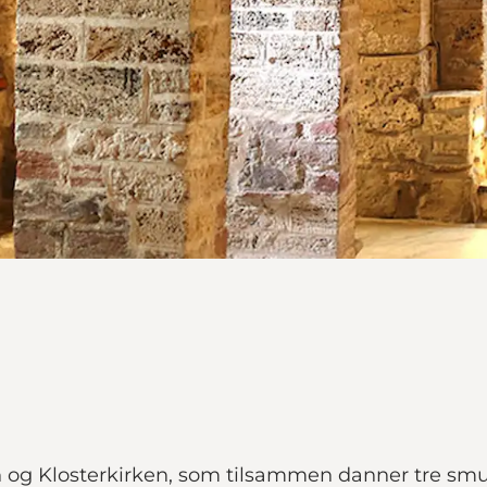
ken og Klosterkirken, som tilsammen danner tre sm