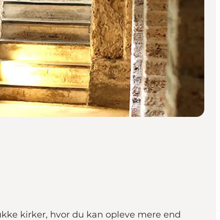
ukke kirker, hvor du kan opleve mere end