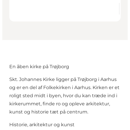
En åben kirke på Trøjborg
Skt. Johannes Kirke ligger på Trøjborg i Aarhus
og er en del af Folkekirken i Aarhus. Kirken er et
roligt sted midt i byen, hvor du kan træde ind i
kirkerummet, finde ro og opleve arkitektur,
kunst og historie tæt på centrum.
Historie, arkitektur og kunst