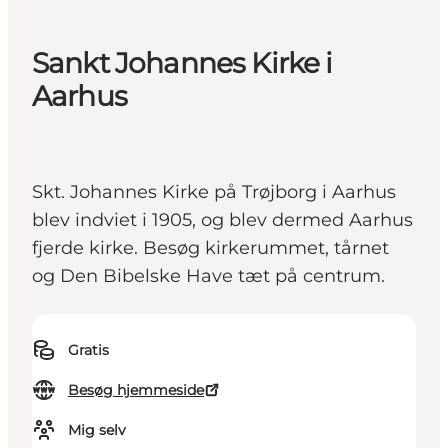
Sankt Johannes Kirke i
Aarhus
Skt. Johannes Kirke på Trøjborg i Aarhus
blev indviet i 1905, og blev dermed Aarhus
fjerde kirke. Besøg kirkerummet, tårnet
og Den Bibelske Have tæt på centrum.
Gratis
Besøg hjemmeside
Mig selv