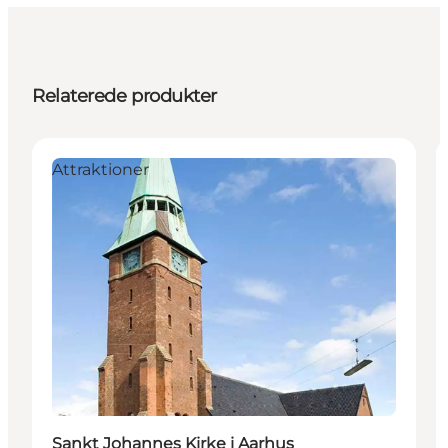
Relaterede produkter
Attraktioner
Sankt Johannes Kirke i Aarhus