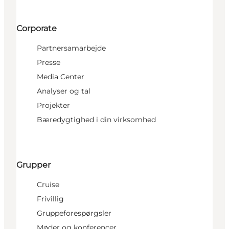
Corporate
Partnersamarbejde
Presse
Media Center
Analyser og tal
Projekter
Bæredygtighed i din virksomhed
Grupper
Cruise
Frivillig
Gruppeforespørgsler
Møder og konferencer