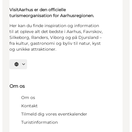
VisitAarhus er den officielle
turismeorganisation for Aarhusregionen.
Her kan du finde inspiration og information
til at opleve alt det bedste i Aarhus, Favrskov,
Silkeborg, Randers, Viborg og på Djursland –
fra kultur, gastronomi og byliv til natur, kyst
og unikke attraktioner.
Vælg sprog
Om os
Om os
Kontakt
Tilmeld dig vores eventkalender
Turistinformation