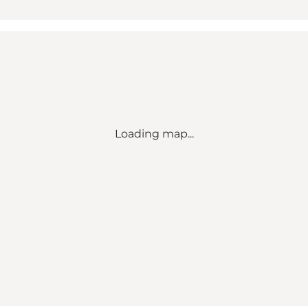
Loading map...