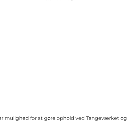
er mulighed for at gøre ophold ved Tangeværket og