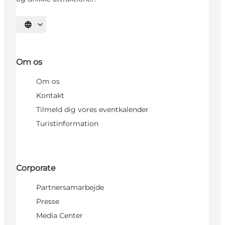
Vælg sprog
Om os
Om os
Kontakt
Tilmeld dig vores eventkalender
Turistinformation
Corporate
Partnersamarbejde
Presse
Media Center