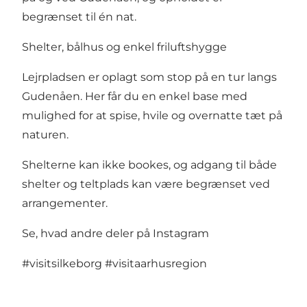
begrænset til én nat.
Shelter, bålhus og enkel friluftshygge
Lejrpladsen er oplagt som stop på en tur langs
Gudenåen. Her får du en enkel base med
mulighed for at spise, hvile og overnatte tæt på
naturen.
Shelterne kan ikke bookes, og adgang til både
shelter og teltplads kan være begrænset ved
arrangementer.
Se, hvad andre deler på Instagram
#visitsilkeborg
#visitaarhusregion