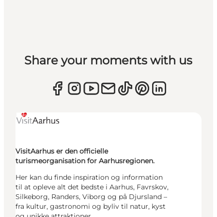
Share your moments with us
VisitAarhus er den officielle
turismeorganisation for Aarhusregionen.
Her kan du finde inspiration og information
til at opleve alt det bedste i Aarhus, Favrskov,
Silkeborg, Randers, Viborg og på Djursland –
fra kultur, gastronomi og byliv til natur, kyst
og unikke attraktioner.