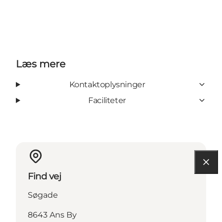
Læs mere
Kontaktoplysninger
Faciliteter
Find vej
Søgade
8643 Ans By