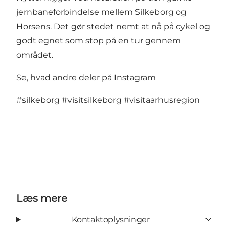
jernbaneforbindelse mellem Silkeborg og
Horsens. Det gør stedet nemt at nå på cykel og
godt egnet som stop på en tur gennem
området.
Se, hvad andre deler på Instagram
#silkeborg
#visitsilkeborg
#visitaarhusregion
Læs mere
Kontaktoplysninger