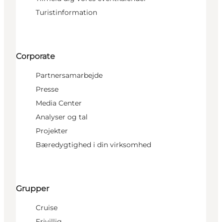
Turistinformation
Corporate
Partnersamarbejde
Presse
Media Center
Analyser og tal
Projekter
Bæredygtighed i din virksomhed
Grupper
Cruise
Frivillig