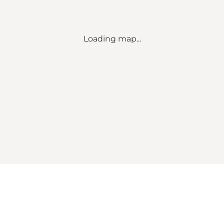
Loading map...