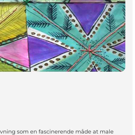
dvævning som en fascinerende måde at male