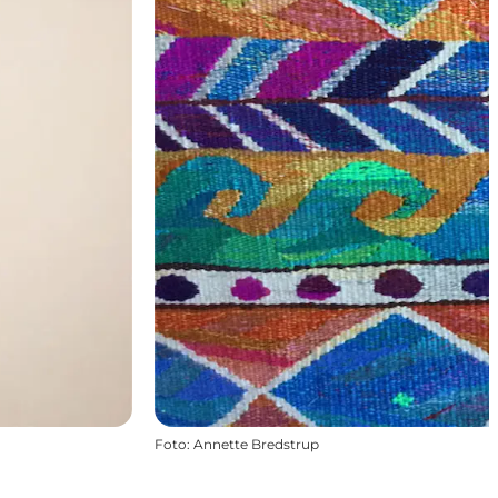
Foto
:
Annette Bredstrup