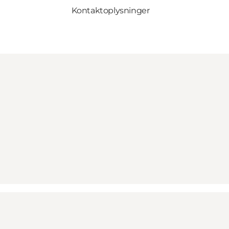
Kontaktoplysninger