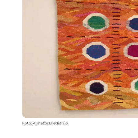
Foto
:
Annette Bredstrup