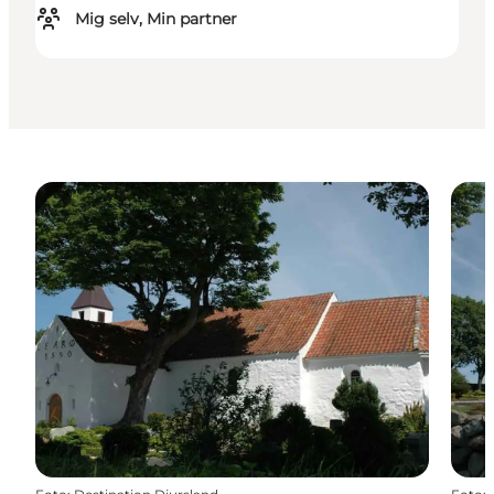
Mig selv, Min partner