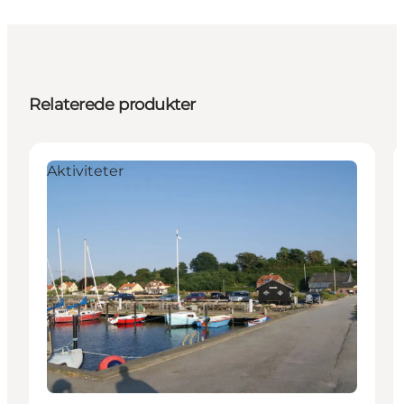
Relaterede produkter
Aktiviteter