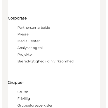
Corporate
Partnersamarbejde
Presse
Media Center
Analyser og tal
Projekter
Bæredygtighed i din virksomhed
Grupper
Cruise
Frivillig
Gruppeforespørgsler