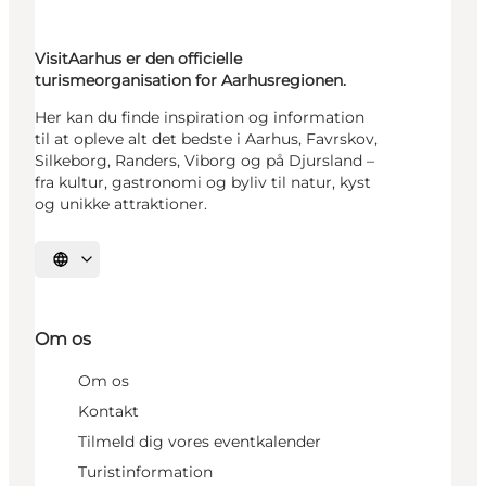
VisitAarhus er den officielle
turismeorganisation for Aarhusregionen.
Her kan du finde inspiration og information
til at opleve alt det bedste i Aarhus, Favrskov,
Silkeborg, Randers, Viborg og på Djursland –
fra kultur, gastronomi og byliv til natur, kyst
og unikke attraktioner.
Vælg sprog
Om os
Om os
Kontakt
Tilmeld dig vores eventkalender
Turistinformation