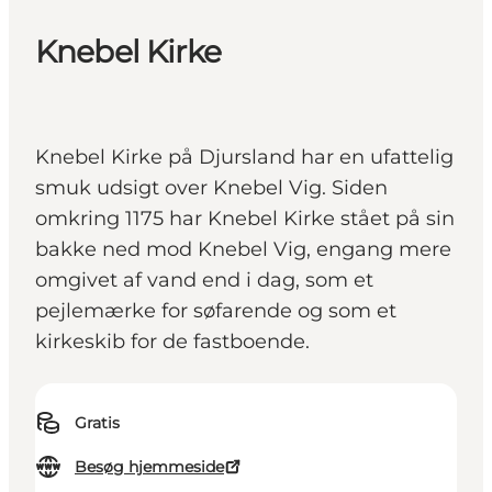
Knebel Kirke
Knebel Kirke på Djursland har en ufattelig
smuk udsigt over Knebel Vig. Siden
omkring 1175 har Knebel Kirke stået på sin
bakke ned mod Knebel Vig, engang mere
omgivet af vand end i dag, som et
pejlemærke for søfarende og som et
kirkeskib for de fastboende.
Gratis
Besøg hjemmeside