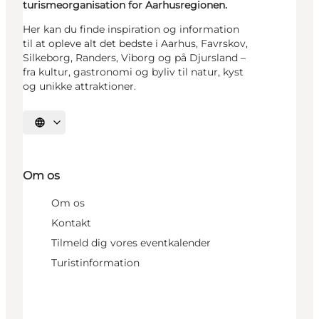
turismeorganisation for Aarhusregionen.
Her kan du finde inspiration og information
til at opleve alt det bedste i Aarhus, Favrskov,
Silkeborg, Randers, Viborg og på Djursland –
fra kultur, gastronomi og byliv til natur, kyst
og unikke attraktioner.
Vælg sprog
Om os
Om os
Kontakt
Tilmeld dig vores eventkalender
Turistinformation