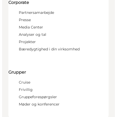
Corporate
Partnersamarbejde
Presse
Media Center
Analyser og tal
Projekter
Bæredygtighed i din virksomhed
Grupper
Cruise
Frivillig
Gruppeforespørgsler
Møder og konferencer