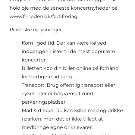
hold øje med de seneste koncertnyheder på
www.friheden.dk/fed-fredag
.
Praktiske oplysninger
Kom i god tid: Der kan være kø ved
indgangen - især til de mest populære
koncerter.
Billetter: Køb din billet online på forhånd
for hurtigere adgang.
Transport: Brug offentlig transport eller
cykel - der er begrænset med
parkeringspladser.
Mad & drikke: Du kan købe mad og drikke
i parken, men det er ikke tilladt at
medbringe egne drikkevarer.