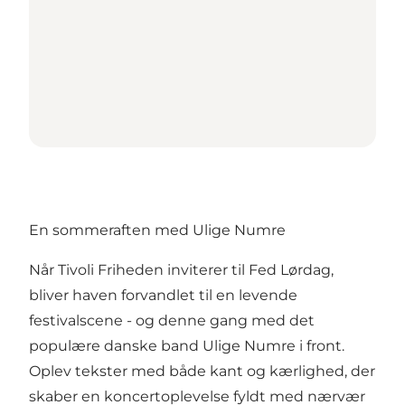
En sommeraften med Ulige Numre
Når Tivoli Friheden inviterer til Fed Lørdag,
bliver haven forvandlet til en levende
festivalscene - og denne gang med det
populære danske band Ulige Numre i front.
Oplev tekster med både kant og kærlighed, der
skaber en koncertoplevelse fyldt med nærvær