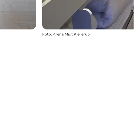
Foto
:
Arena Midt Kjellerup