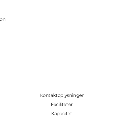
ion
Kontaktoplysninger
Faciliteter
Kapacitet