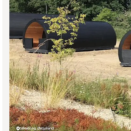
Silkeborg, Østjylland